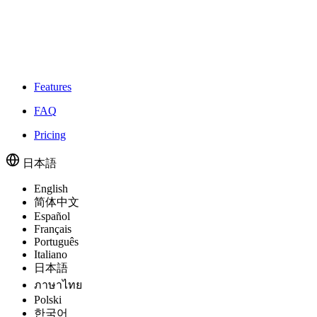
Features
FAQ
Pricing
日本語
English
简体中文
Español
Français
Português
Italiano
日本語
ภาษาไทย
Polski
한국어